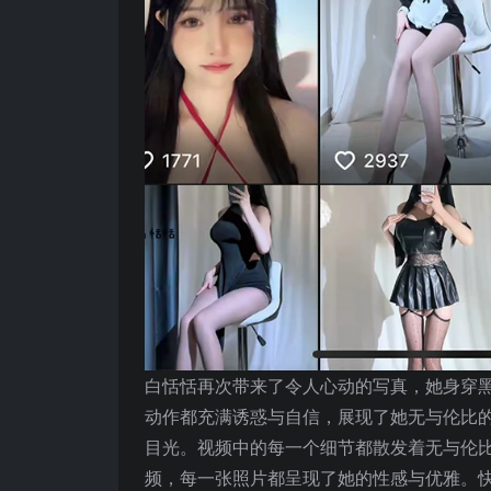
白恬恬再次带来了令人心动的写真，她身穿
动作都充满诱惑与自信，展现了她无与伦比
目光。视频中的每一个细节都散发着无与伦比
频，每一张照片都呈现了她的性感与优雅。