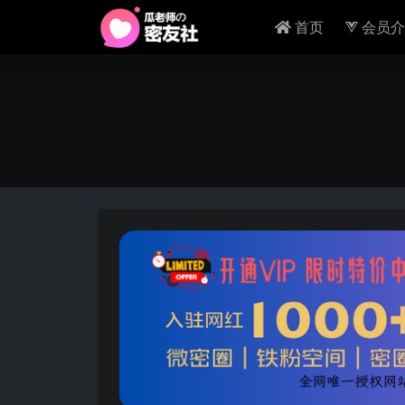
首页
会员介