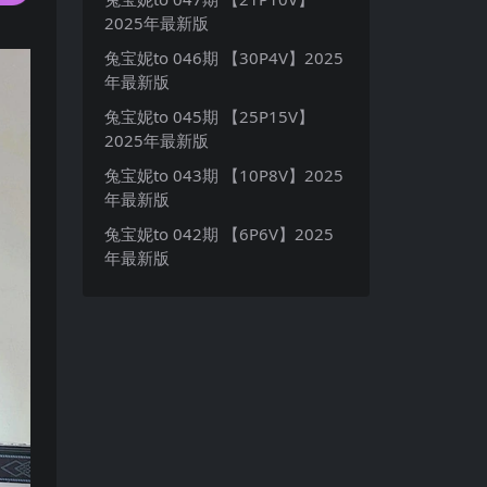
2025年最新版
兔宝妮to 046期 【30P4V】2025
年最新版
兔宝妮to 045期 【25P15V】
2025年最新版
兔宝妮to 043期 【10P8V】2025
年最新版
兔宝妮to 042期 【6P6V】2025
年最新版