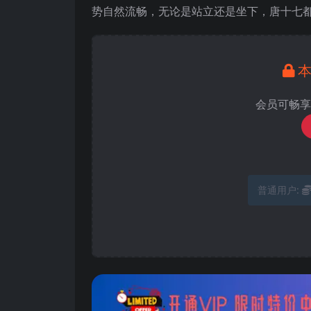
势自然流畅，无论是站立还是坐下，唐十七
会员可畅享
普通用户: