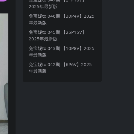
2025年最新版
兔宝妮to 046期 【30P4V】2025
年最新版
兔宝妮to 045期 【25P15V】
2025年最新版
兔宝妮to 043期 【10P8V】2025
年最新版
兔宝妮to 042期 【6P6V】2025
年最新版