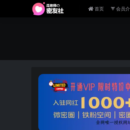
首页
会员介