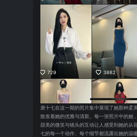
唐十七在这一期的照片集中展现了她那种柔
散发着她的优雅与清新。每一张照片中的她
甜美的微笑与镜头的互动让人感受到她的从
七的每一个动作、每个细节都流露出她的温