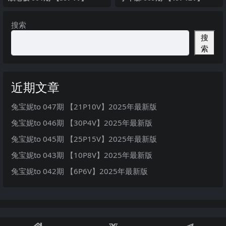
搜索
搜
索
近期文章
兔宝妮to 047期 【21P10V】2025年最新版
兔宝妮to 046期 【30P4V】2025年最新版
兔宝妮to 045期 【25P15V】2025年最新版
兔宝妮to 043期 【10P8V】2025年最新版
兔宝妮to 042期 【6P6V】2025年最新版