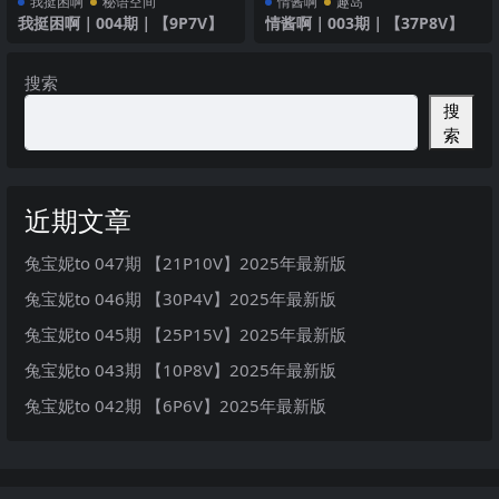
我挺困啊
秘语空间
情酱啊
趣岛
我挺困啊｜004期｜【9P7V】
情酱啊｜003期｜【37P8V】
搜索
搜
索
近期文章
兔宝妮to 047期 【21P10V】2025年最新版
兔宝妮to 046期 【30P4V】2025年最新版
兔宝妮to 045期 【25P15V】2025年最新版
兔宝妮to 043期 【10P8V】2025年最新版
兔宝妮to 042期 【6P6V】2025年最新版