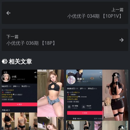
上一篇
小优优子 034期 【10P1V】
下一篇
小优优子 036期 【18P】
相关文章