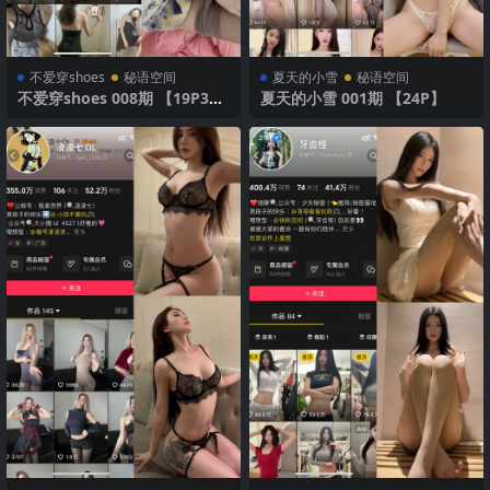
不爱穿shoes
秘语空间
夏天的小雪
秘语空间
不爱穿shoes 008期 【19P3
夏天的小雪 001期 【24P】
V】