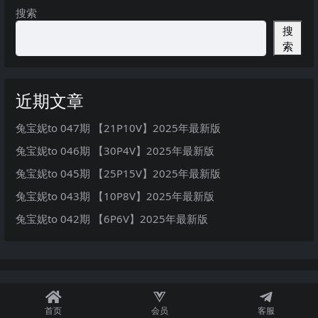
搜索
搜
索
近期文章
兔宝妮to 047期 【21P10V】2025年最新版
兔宝妮to 046期 【30P4V】2025年最新版
兔宝妮to 045期 【25P15V】2025年最新版
兔宝妮to 043期 【10P8V】2025年最新版
兔宝妮to 042期 【6P6V】2025年最新版
首页
会员
客服
秘语空间