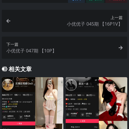
上一篇
小优优子 045期 【16P1V】
下一篇
小优优子 047期 【10P】
相关文章