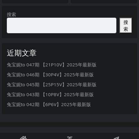
最新版
搜索
搜
索
近期文章
兔宝妮to 047期 【21P10V】2025年最新版
兔宝妮to 046期 【30P4V】2025年最新版
兔宝妮to 045期 【25P15V】2025年最新版
兔宝妮to 043期 【10P8V】2025年最新版
兔宝妮to 042期 【6P6V】2025年最新版