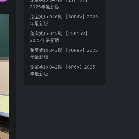
2025年最新版
兔宝妮to 046期 【30P4V】2025
年最新版
兔宝妮to 045期 【25P15V】
2025年最新版
兔宝妮to 043期 【10P8V】2025
年最新版
兔宝妮to 042期 【6P6V】2025
年最新版