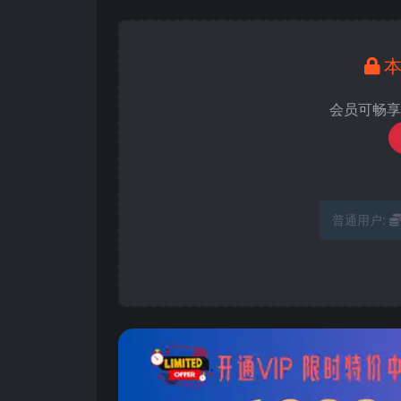
会员可畅享
普通用户: