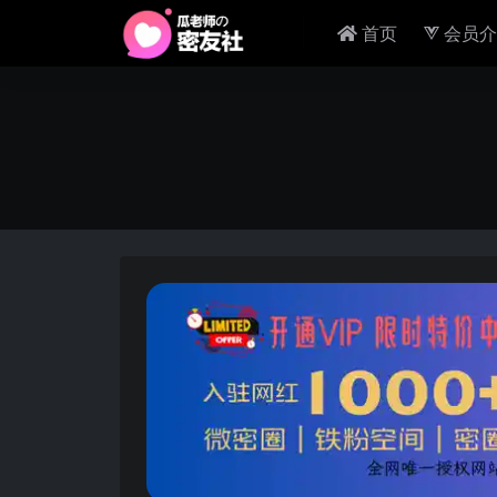
首页
会员介