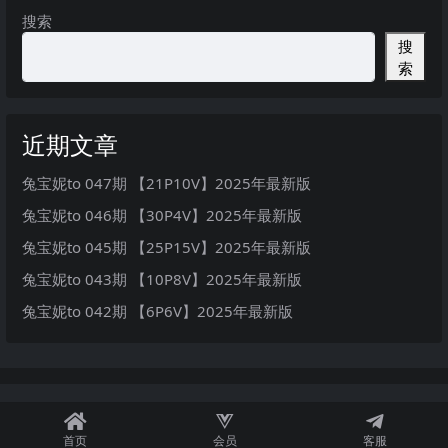
搜索
搜
索
近期文章
兔宝妮to 047期 【21P10V】2025年最新版
兔宝妮to 046期 【30P4V】2025年最新版
兔宝妮to 045期 【25P15V】2025年最新版
兔宝妮to 043期 【10P8V】2025年最新版
兔宝妮to 042期 【6P6V】2025年最新版
首页
会员
客服
秘语空间