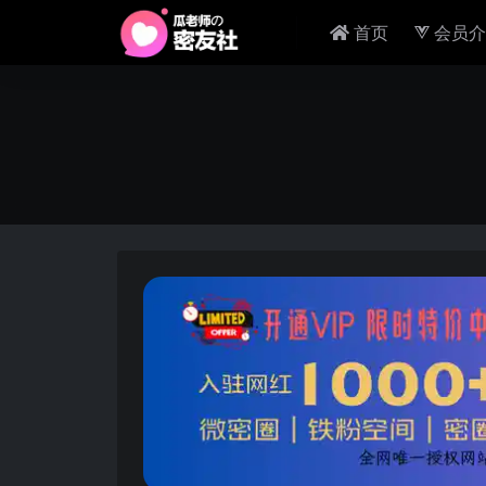
首页
会员介