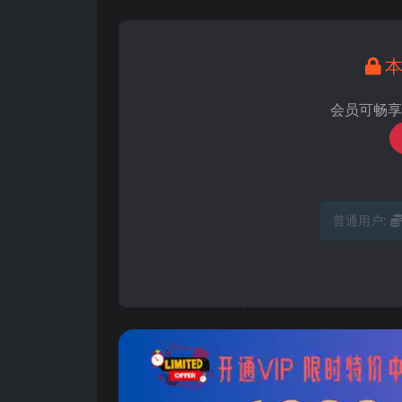
会员可畅享
普通用户: