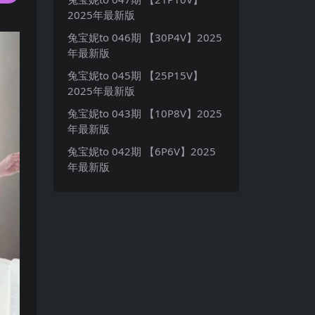
2025年最新版
兔宝妮to 046期 【30P4V】2025
年最新版
兔宝妮to 045期 【25P15V】
2025年最新版
兔宝妮to 043期 【10P8V】2025
年最新版
兔宝妮to 042期 【6P6V】2025
年最新版