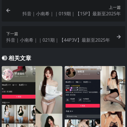
上一篇
抖音｜小南希｜｜019期｜【15P】最新至2025年
下一篇
抖音｜小南希｜｜021期｜【44P3V】最新至2025年
相关文章