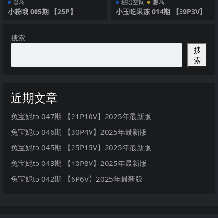
趣岛
秘语空间
趣岛
小粉哦 005期 【25P】
小玉吃果冻 014期 【39P3V】
搜索
搜
索
近期文章
兔宝妮to 047期 【21P10V】2025年最新版
兔宝妮to 046期 【30P4V】2025年最新版
兔宝妮to 045期 【25P15V】2025年最新版
兔宝妮to 043期 【10P8V】2025年最新版
兔宝妮to 042期 【6P6V】2025年最新版