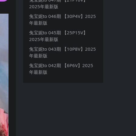
2025年最新版
兔宝妮to 046期 【30P4V】2025
年最新版
兔宝妮to 045期 【25P15V】
2025年最新版
兔宝妮to 043期 【10P8V】2025
年最新版
兔宝妮to 042期 【6P6V】2025
年最新版