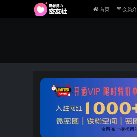
首页
会员介