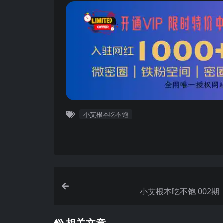
小艾根本吃不饱
小艾根本吃不饱 
相关文章