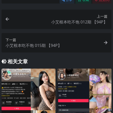
上一篇
小艾根本吃不饱 012期 【94P】
下一篇
小艾根本吃不饱 015期 【94P】
相关文章