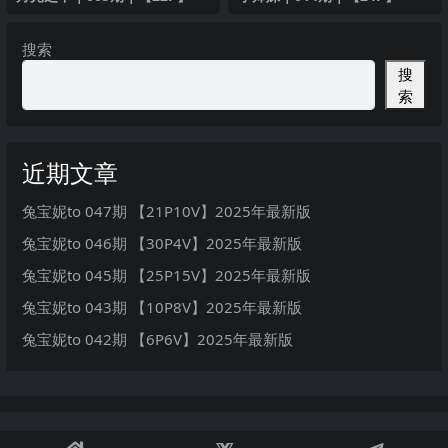
搜索
搜
索
近期文章
兔宝妮to 047期 【21P10V】2025年最新版
兔宝妮to 046期 【30P4V】2025年最新版
兔宝妮to 045期 【25P15V】2025年最新版
兔宝妮to 043期 【10P8V】2025年最新版
兔宝妮to 042期 【6P6V】2025年最新版