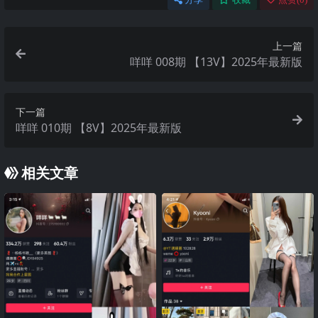
上一篇
咩咩 008期 【13V】2025年最新版
下一篇
咩咩 010期 【8V】2025年最新版
相关文章