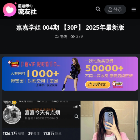
登录
嘉嘉学姐 004期 【30P】 2025年最新版
电鸽
279