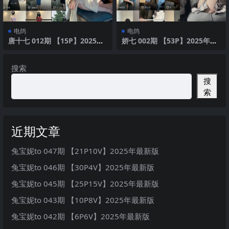
电鸽
电鸽
唐十七 012期 【15P】2025年
娇七 002期 【53P】2025年最
最新版
新版
搜索
搜
索
近期文章
兔宝妮to 047期 【21P10V】2025年最新版
兔宝妮to 046期 【30P4V】2025年最新版
兔宝妮to 045期 【25P15V】2025年最新版
兔宝妮to 043期 【10P8V】2025年最新版
兔宝妮to 042期 【6P6V】2025年最新版