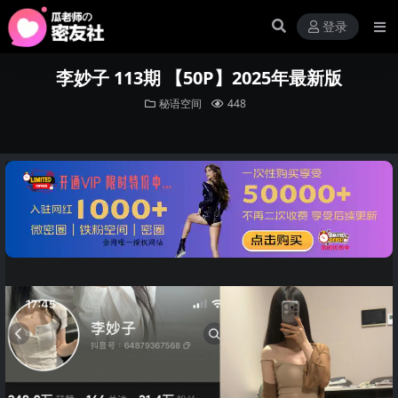
登录
李妙子 113期 【50P】2025年最新版
秘语空间
448