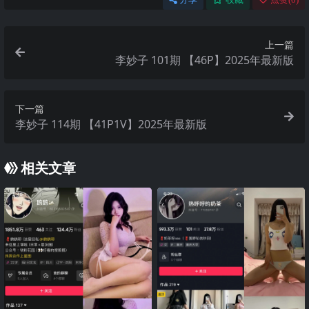
上一篇
李妙子 101期 【46P】2025年最新版
下一篇
李妙子 114期 【41P1V】2025年最新版
相关文章