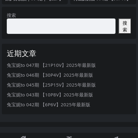
搜索
搜
索
近期文章
兔宝妮to 047期 【21P10V】2025年最新版
兔宝妮to 046期 【30P4V】2025年最新版
兔宝妮to 045期 【25P15V】2025年最新版
兔宝妮to 043期 【10P8V】2025年最新版
兔宝妮to 042期 【6P6V】2025年最新版