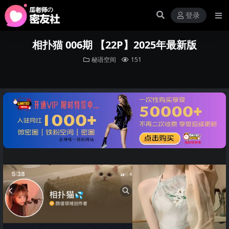
登录
相扑猫 006期 【22P】2025年最新版
秘语空间
151