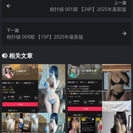
上一篇
相扑猫 001期 【24P】2025年最新版
下一篇
相扑猫 009期 【15P】2025年最新版
相关文章