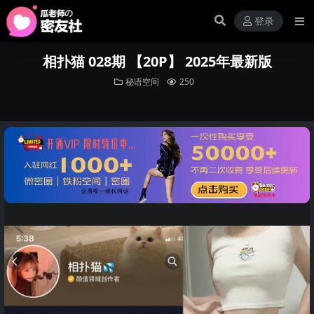
登录
相扑猫 028期 【20P】 2025年最新版
秘语空间
250