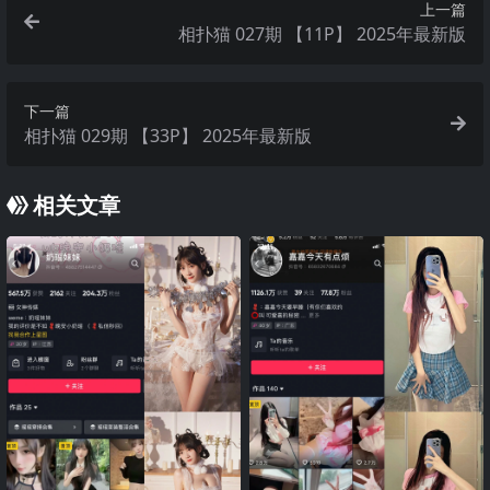
上一篇
相扑猫 027期 【11P】 2025年最新版
下一篇
相扑猫 029期 【33P】 2025年最新版
相关文章