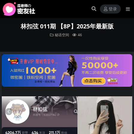
登录
林扣弦 011期 【8P】2025年最新版
秘语空间
46