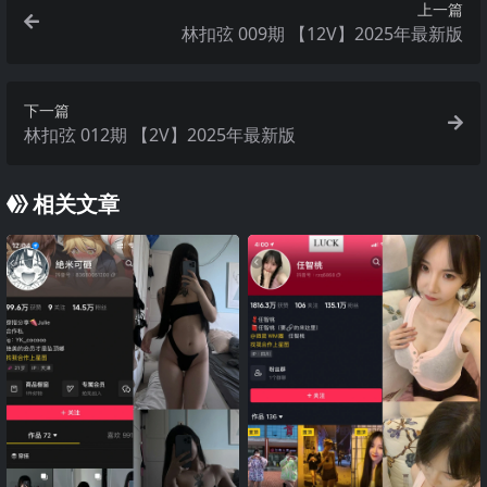
上一篇
林扣弦 009期 【12V】2025年最新版
下一篇
林扣弦 012期 【2V】2025年最新版
相关文章