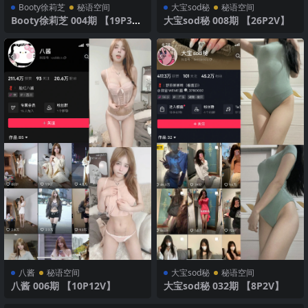
Booty徐莉芝
秘语空间
大宝sod秘
秘语空间
Booty徐莉芝 004期 【19P3
大宝sod秘 008期 【26P2V】
V】
八酱
秘语空间
大宝sod秘
秘语空间
八酱 006期 【10P12V】
大宝sod秘 032期 【8P2V】