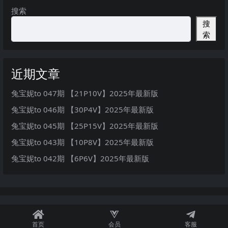
搜索
搜
索
近期文章
兔宝妮to 047期 【21P10V】2025年最新版
兔宝妮to 046期 【30P4V】2025年最新版
兔宝妮to 045期 【25P15V】2025年最新版
兔宝妮to 043期 【10P8V】2025年最新版
兔宝妮to 042期 【6P6V】2025年最新版
首页
会员
客服
秘语空间