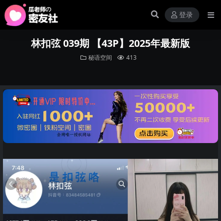
登录
林扣弦 039期 【43P】2025年最新版
秘语空间
413