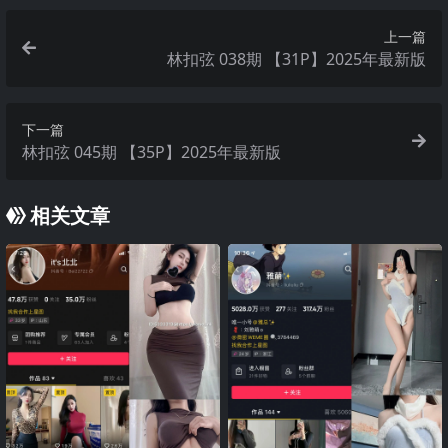
上一篇
林扣弦 038期 【31P】2025年最新版
下一篇
林扣弦 045期 【35P】2025年最新版
相关文章