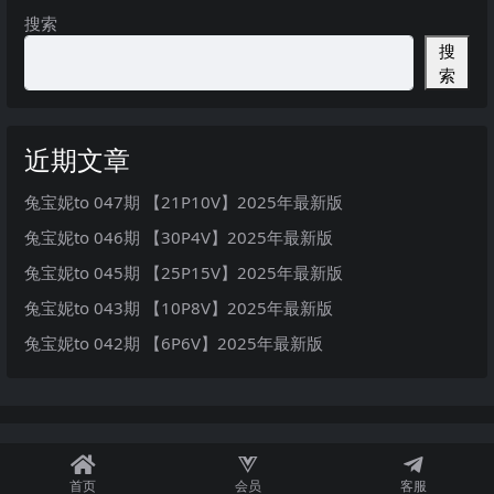
搜索
搜
索
近期文章
兔宝妮to 047期 【21P10V】2025年最新版
兔宝妮to 046期 【30P4V】2025年最新版
兔宝妮to 045期 【25P15V】2025年最新版
兔宝妮to 043期 【10P8V】2025年最新版
兔宝妮to 042期 【6P6V】2025年最新版
首页
会员
客服
秘语空间