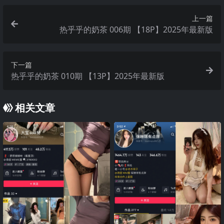
上一篇
热乎乎的奶茶 006期 【18P】2025年最新版
下一篇
热乎乎的奶茶 010期 【13P】2025年最新版
相关文章