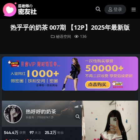
登录
热乎乎的奶茶 007期 【12P】2025年最新版
秘语空间
136