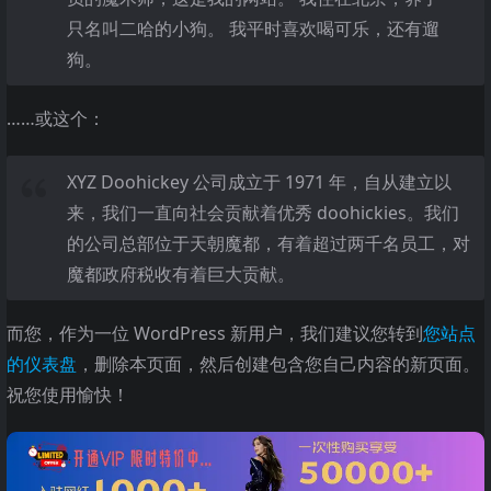
只名叫二哈的小狗。 我平时喜欢喝可乐，还有遛
狗。
……或这个：
XYZ Doohickey 公司成立于 1971 年，自从建立以
来，我们一直向社会贡献着优秀 doohickies。我们
的公司总部位于天朝魔都，有着超过两千名员工，对
魔都政府税收有着巨大贡献。
而您，作为一位 WordPress 新用户，我们建议您转到
您站点
的仪表盘
，删除本页面，然后创建包含您自己内容的新页面。
祝您使用愉快！