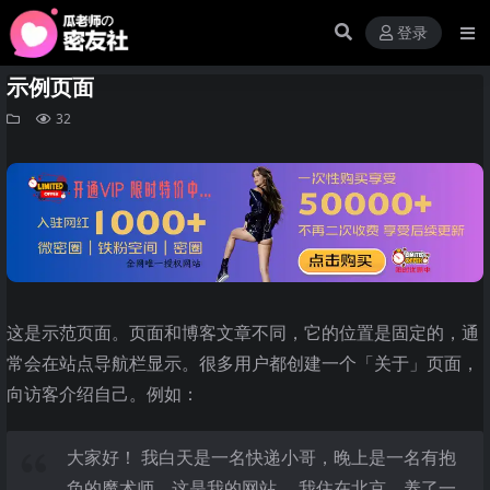
登录
示例页面
32
这是示范页面。页面和博客文章不同，它的位置是固定的，通
常会在站点导航栏显示。很多用户都创建一个「关于」页面，
向访客介绍自己。例如：
大家好！ 我白天是一名快递小哥，晚上是一名有抱
负的魔术师，这是我的网站。 我住在北京，养了一