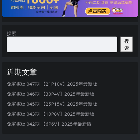
搜索
搜
索
近期文章
兔宝妮to 047期 【21P10V】2025年最新版
兔宝妮to 046期 【30P4V】2025年最新版
兔宝妮to 045期 【25P15V】2025年最新版
兔宝妮to 043期 【10P8V】2025年最新版
兔宝妮to 042期 【6P6V】2025年最新版