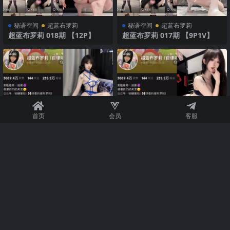
秘语空间
超蓝布罗莉
秘语空间
超蓝布罗莉
超蓝布罗莉 018期 【12P】
超蓝布罗莉 017期 【9P1V】
首页
会员
客服
秘语空间
超蓝布罗莉
秘语空间
超蓝布罗莉