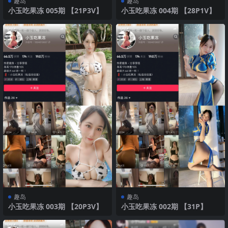
趣岛
趣岛
小玉吃果冻 005期 【21P3V】
小玉吃果冻 004期 【28P1V】
趣岛
趣岛
小玉吃果冻 003期 【20P3V】
小玉吃果冻 002期 【31P】