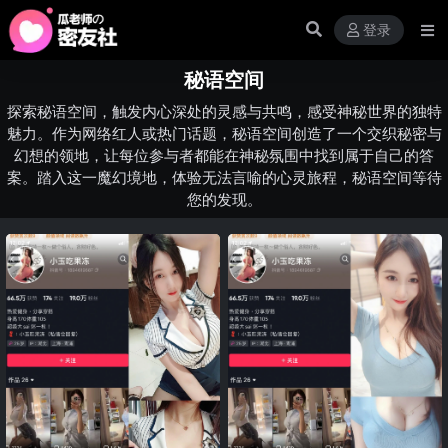
登录
秘语空间
探索秘语空间，触发内心深处的灵感与共鸣，感受神秘世界的独特
魅力。作为网络红人或热门话题，秘语空间创造了一个交织秘密与
幻想的领地，让每位参与者都能在神秘氛围中找到属于自己的答
案。踏入这一魔幻境地，体验无法言喻的心灵旅程，秘语空间等待
您的发现。