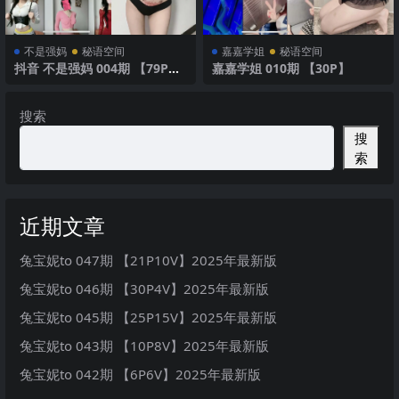
不是强妈
秘语空间
嘉嘉学姐
秘语空间
抖音 不是强妈 004期 【79P】
嘉嘉学姐 010期 【30P】
性感时尚风采
搜索
搜
索
近期文章
兔宝妮to 047期 【21P10V】2025年最新版
兔宝妮to 046期 【30P4V】2025年最新版
兔宝妮to 045期 【25P15V】2025年最新版
兔宝妮to 043期 【10P8V】2025年最新版
兔宝妮to 042期 【6P6V】2025年最新版