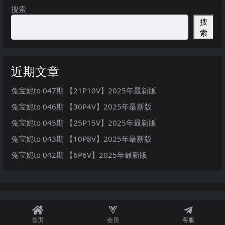
搜索
搜
索
近期文章
兔宝妮to 047期 【21P10V】2025年最新版
兔宝妮to 046期 【30P4V】2025年最新版
兔宝妮to 045期 【25P15V】2025年最新版
兔宝妮to 043期 【10P8V】2025年最新版
兔宝妮to 042期 【6P6V】2025年最新版
首页
会员
客服
秘语空间