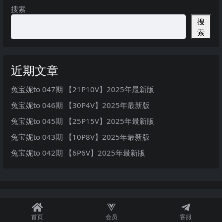
搜索
搜
索
近期文章
兔宝妮to 047期 【21P10V】2025年最新版
兔宝妮to 046期 【30P4V】2025年最新版
兔宝妮to 045期 【25P15V】2025年最新版
兔宝妮to 043期 【10P8V】2025年最新版
兔宝妮to 042期 【6P6V】2025年最新版
首页
会员
客服
秘语空间