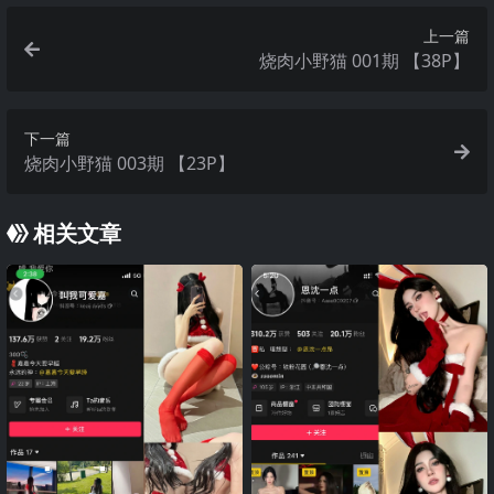
上一篇
烧肉小野猫 001期 【38P】
下一篇
烧肉小野猫 003期 【23P】
相关文章