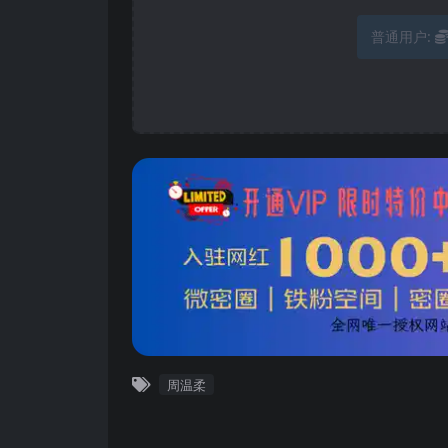
普通用户:
周温柔