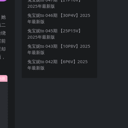
2025年最新版
兔宝妮to 046期 【30P4V】2025
；她
年最新版
第二
兔宝妮to 045期 【25P15V】
轻绕
2025年最新版
窗前
兔宝妮to 043期 【10P8V】2025
烂却
年最新版
面，
兔宝妮to 042期 【6P6V】2025
年最新版
内容