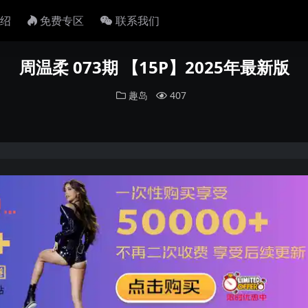
绍
免费专区
联系我们
周温柔 073期 【15P】2025年最新版
趣岛
407