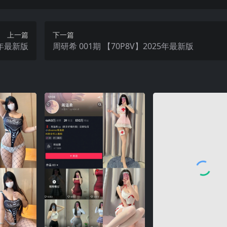
上一篇
下一篇
25年最新版
周研希 001期 【70P8V】2025年最新版