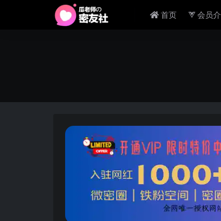
首页
会员介