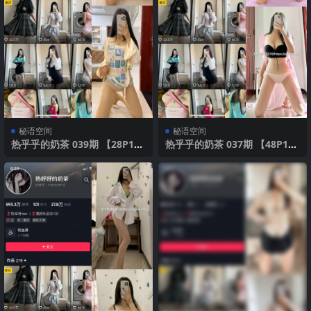
秘语空间
秘语空间
热乎乎的奶茶 039期 【28P10
热乎乎的奶茶 037期 【48P10
V】2025年最新版
V】2025年最新版