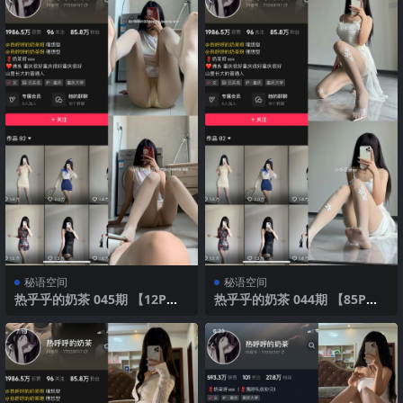
秘语空间
秘语空间
热乎乎的奶茶 045期 【12P】2
热乎乎的奶茶 044期 【85P】2
025年最新版
025年最新版