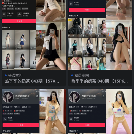
秘语空间
秘语空间
热乎乎的奶茶 043期 【57V】2
热乎乎的奶茶 040期 【15P6
025年最新版
V】2025年最新版