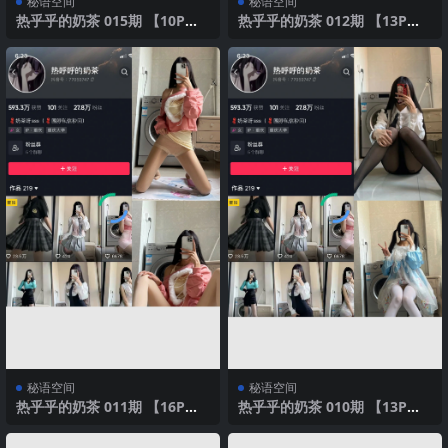
秘语空间
秘语空间
热乎乎的奶茶 015期 【10P】2
热乎乎的奶茶 012期 【13P】2
025年最新版
025年最新版
秘语空间
秘语空间
热乎乎的奶茶 011期 【16P】2
热乎乎的奶茶 010期 【13P】2
025年最新版
025年最新版