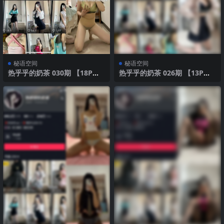
秘语空间
秘语空间
热乎乎的奶茶 030期 【18P】2
热乎乎的奶茶 026期 【13P】2
025年最新版
025年最新版