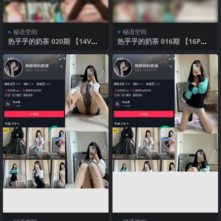
秘语空间
秘语空间
热乎乎的奶茶 020期 【14V】2
热乎乎的奶茶 016期 【16P】2
025年最新版
025年最新版