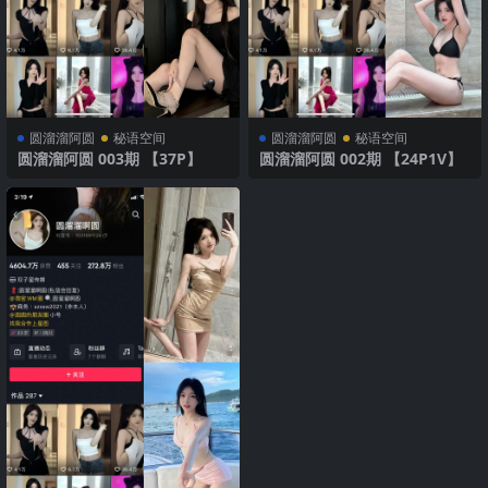
圆溜溜阿圆
秘语空间
圆溜溜阿圆
秘语空间
圆溜溜阿圆 003期 【37P】
圆溜溜阿圆 002期 【24P1V】